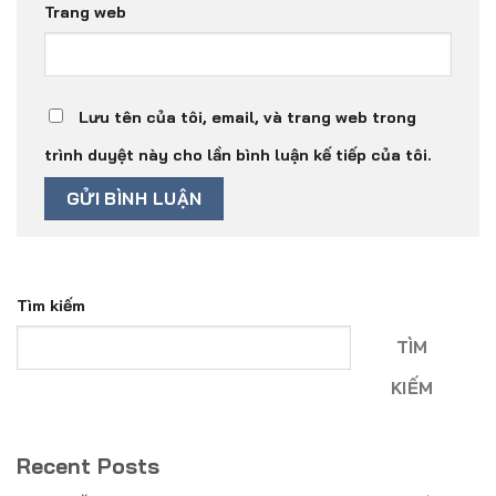
Trang web
Lưu tên của tôi, email, và trang web trong
trình duyệt này cho lần bình luận kế tiếp của tôi.
Tìm kiếm
TÌM
KIẾM
Recent Posts