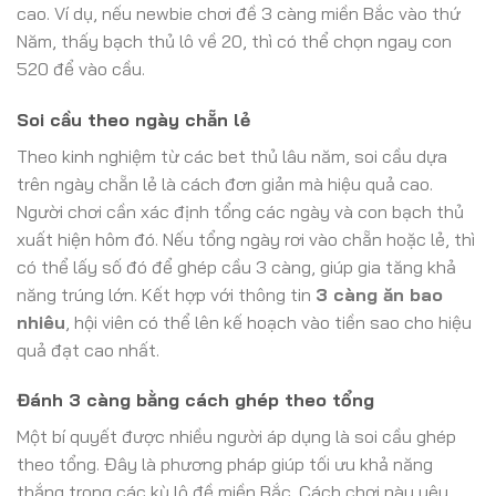
cao. Ví dụ, nếu newbie chơi đề 3 càng miền Bắc vào thứ
Năm, thấy bạch thủ lô về 20, thì có thể chọn ngay con
520 để vào cầu.
Soi cầu theo ngày chẵn lẻ
Theo kinh nghiệm từ các bet thủ lâu năm, soi cầu dựa
trên ngày chẵn lẻ là cách đơn giản mà hiệu quả cao.
Người chơi cần xác định tổng các ngày và con bạch thủ
xuất hiện hôm đó. Nếu tổng ngày rơi vào chẵn hoặc lẻ, thì
có thể lấy số đó để ghép cầu 3 càng, giúp gia tăng khả
năng trúng lớn. Kết hợp với thông tin
3 càng ăn bao
nhiêu
, hội viên có thể lên kế hoạch vào tiền sao cho hiệu
quả đạt cao nhất.
Đánh 3 càng bằng cách ghép theo tổng
Một bí quyết được nhiều người áp dụng là soi cầu ghép
theo tổng. Đây là phương pháp giúp tối ưu khả năng
thắng trong các kỳ lô đề miền Bắc. Cách chơi này yêu