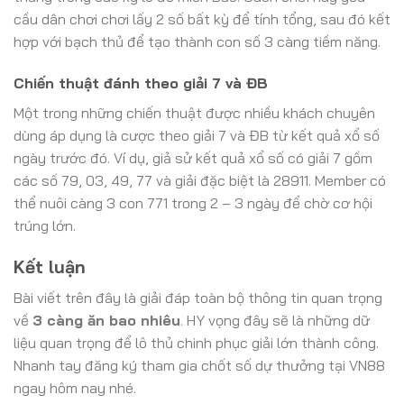
cầu dân chơi chơi lấy 2 số bất kỳ để tính tổng, sau đó kết
hợp với bạch thủ để tạo thành con số 3 càng tiềm năng.
Chiến thuật đánh theo giải 7 và ĐB
Một trong những chiến thuật được nhiều khách chuyên
dùng áp dụng là cược theo giải 7 và ĐB từ kết quả xổ số
ngày trước đó. Ví dụ, giả sử kết quả xổ số có giải 7 gồm
các số 79, 03, 49, 77 và giải đặc biệt là 28911. Member có
thể nuôi càng 3 con 771 trong 2 – 3 ngày để chờ cơ hội
trúng lớn.
Kết luận
Bài viết trên đây là giải đáp toàn bộ thông tin quan trọng
về
3 càng ăn bao nhiêu
. HY vọng đây sẽ là những dữ
liệu quan trọng để lô thủ chinh phục giải lớn thành công.
Nhanh tay đăng ký tham gia chốt số dự thưởng tại VN88
ngay hôm nay nhé.