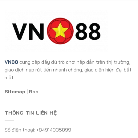
VN88
cung cấp đầy đủ trò chơi hấp dẫn trên thị trường,
giao dịch nạp rút tiền nhanh chóng, giao diện hiện đại bắt
mắt.
Sitemap
|
Rss
THÔNG TIN LIÊN HỆ
Số điện thoại: +84
914035899