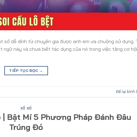
 bắt số dễ dính từ chuyên gia được anh em ưa chuộng sử dụng. 
ật ngữ này và chưa biết tác dụng của nó trong việc tăng cơ hộ
TIẾP TỤC ĐỌC
→
Để lại bình
XỔ SỐ
 | Bật Mí 5 Phương Pháp Đánh Đâu
Trúng Đó