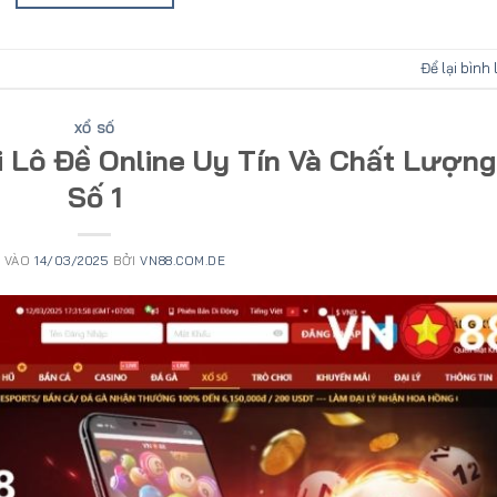
Để lại bình
XỔ SỐ
 Lô Đề Online Uy Tín Và Chất Lượng
Số 1
 VÀO
14/03/2025
BỞI
VN88.COM.DE