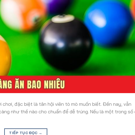
 chơi, đặc biệt là tân hội viên tò mò muốn biết. Đến nay, vẫn
 càng như thế nào cho chuẩn để dễ trúng. Nếu là một trong số 
TIẾP TỤC ĐỌC
→