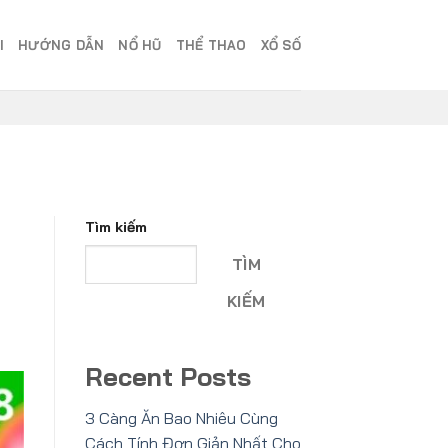
I
HƯỚNG DẪN
NỔ HŨ
THỂ THAO
XỔ SỐ
Tìm kiếm
TÌM
KIẾM
Recent Posts
3 Càng Ăn Bao Nhiêu Cùng
Cách Tính Đơn Giản Nhất Cho