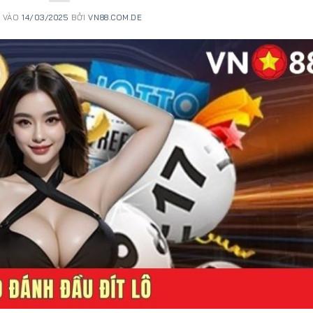
 VÀO
14/03/2025
BỞI
VN88.COM.DE