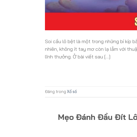
Soi cầu lô bệt là một trong những bí kíp
nhiên, không ít tay mơ còn lạ lẫm với thu
lĩnh thưởng. Ở bài viết sau […]
Đăng trong
Xổ số
Mẹo Đánh Đầu Đít Lô