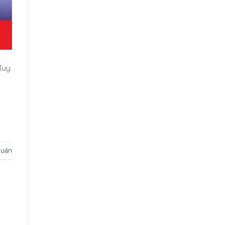
Tuy
i
 luận