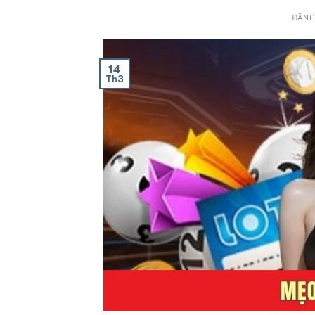
ĐĂNG
14
Th3