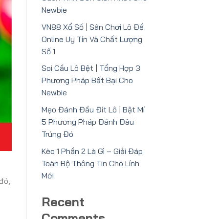
Newbie
VN88 Xổ Số | Sân Chơi Lô Đề
Online Uy Tín Và Chất Lượng
Số 1
Soi Cầu Lô Bệt | Tổng Hợp 3
Phương Pháp Bất Bại Cho
Newbie
Mẹo Đánh Đầu Đít Lô | Bật Mí
5 Phương Pháp Đánh Đâu
Trúng Đó
Kèo 1 Phần 2 Là Gì – Giải Đáp
Toàn Bộ Thông Tin Cho Lính
Mới
đó,
Recent
Comments