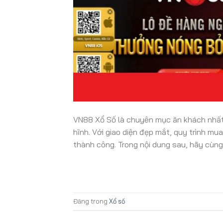
VN88 Xổ Số là chuyên mục ăn khách nhất 
hĩnh. Với giao diện đẹp mắt, quy trình mu
thành công. Trong nội dung sau, hãy cùn
Đăng trong
Xổ số