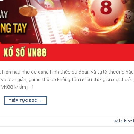
hiện nay nhờ đa dạng hình thức dự đoán và tỷ lệ thưởng hậu
a vé đơn giản, game thủ sẽ không tốn nhiều thời gian dự thưởn
g VN88 khám […]
TIẾP TỤC ĐỌC
→
Để lại bình