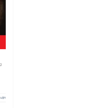
g
 luận