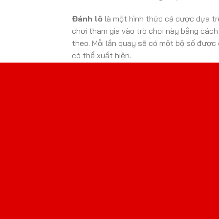
Đánh lô
là một hình thức cá cược dựa tr
chơi tham gia vào trò chơi này bằng cách
theo. Mỗi lần quay sẽ có một bộ số được
có thể xuất hiện.
Đến với sân chơi này, người chơi không c
các yếu tố có sẵn như kết quả của các kỳ
con số đó. Mặc dù đây là một trò chơi ma
chơi nâng cao chiến thắng.
Tại đây, người chơi có thể chọn các con
con số) hoặc số kép (hai con số). Khi các
nhận được phần thưởng dựa trên tỷ lệ c
Cách đánh lô rinh nhiều