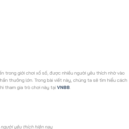
n trong giới chơi xổ số, được nhiều người yêu thích nhờ vào
hần thưởng lớn. Trong bài viết này, chúng ta sẽ tìm hiểu cách
hi tham gia trò chơi này tại
VN88
.
 người yêu thích hiện nay