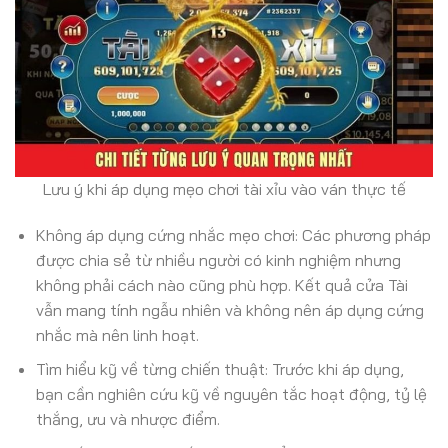
Lưu ý khi áp dụng mẹo chơi tài xỉu vào ván thực tế
Không áp dụng cứng nhắc mẹo chơi: Các phương pháp
được chia sẻ từ nhiều người có kinh nghiệm nhưng
không phải cách nào cũng phù hợp. Kết quả cửa Tài
vẫn mang tính ngẫu nhiên và không nên áp dụng cứng
nhắc mà nên linh hoạt.
Tìm hiểu kỹ về từng chiến thuật: Trước khi áp dụng,
bạn cần nghiên cứu kỹ về nguyên tắc hoạt động, tỷ lệ
thắng, ưu và nhược điểm.