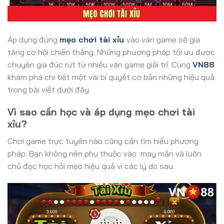
Áp dụng đúng
mẹo chơi tài xỉu
vào ván game sẽ gia
tăng cơ hội chiến thắng. Những phương pháp tối ưu được
chuyên gia đúc rút từ nhiều ván game giải trí. Cùng
VN88
khám phá chi tiết một vài bí quyết cơ bản những hiệu quả
trong bài viết dưới đây.
Vì sao cần học và áp dụng mẹo chơi tài
xỉu?
Chơi game trực tuyến nào cũng cần tìm hiểu phương
pháp. Bạn không nên phụ thuộc vào may mắn và luôn
chủ đọc học hỏi mẹo hiệu quả vì các lý do sau: