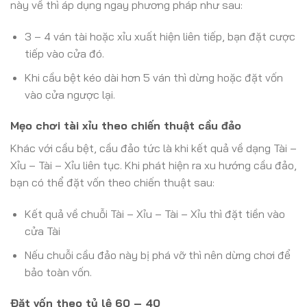
này về thì áp dụng ngay phương pháp như sau:
3 – 4 ván tài hoặc xỉu xuất hiện liên tiếp, bạn đặt cược
tiếp vào cửa đó.
Khi cầu bệt kéo dài hơn 5 ván thì dừng hoặc đặt vốn
vào cửa ngược lại.
Mẹo chơi tài xỉu theo chiến thuật cầu đảo
Khác với cầu bệt, cầu đảo tức là khi kết quả về dạng Tài –
Xỉu – Tài – Xỉu liên tục. Khi phát hiện ra xu hướng cầu đảo,
bạn có thể đặt vốn theo chiến thuật sau:
Kết quả về chuỗi Tài – Xỉu – Tài – Xỉu thì đặt tiền vào
cửa Tài
Nếu chuỗi cầu đảo này bị phá vỡ thì nên dừng chơi để
bảo toàn vốn.
Đặt vốn theo tỷ lệ 60 – 40