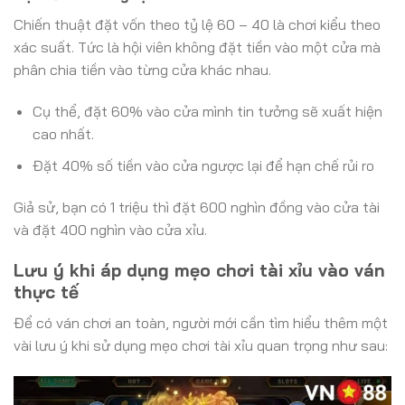
Chiến thuật đặt vốn theo tỷ lệ 60 – 40 là chơi kiểu theo
xác suất. Tức là hội viên không đặt tiền vào một cửa mà
phân chia tiền vào từng cửa khác nhau.
Cụ thể, đặt 60% vào cửa mình tin tưởng sẽ xuất hiện
cao nhất.
Đặt 40% số tiền vào cửa ngược lại để hạn chế rủi ro
Giả sử, bạn có 1 triệu thì đặt 600 nghìn đồng vào cửa tài
và đặt 400 nghìn vào cửa xỉu.
Lưu ý khi áp dụng mẹo chơi tài xỉu vào ván
thực tế
Để có ván chơi an toàn, người mới cần tìm hiểu thêm một
vài lưu ý khi sử dụng mẹo chơi tài xỉu quan trọng như sau: